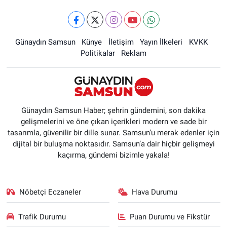
Günaydın Samsun
Künye
İletişim
Yayın İlkeleri
KVKK
Politikalar
Reklam
Günaydın Samsun Haber; şehrin gündemini, son dakika
gelişmelerini ve öne çıkan içerikleri modern ve sade bir
tasarımla, güvenilir bir dille sunar. Samsun’u merak edenler için
dijital bir buluşma noktasıdır. Samsun’a dair hiçbir gelişmeyi
kaçırma, gündemi bizimle yakala!
Nöbetçi Eczaneler
Hava Durumu
Trafik Durumu
Puan Durumu ve Fikstür