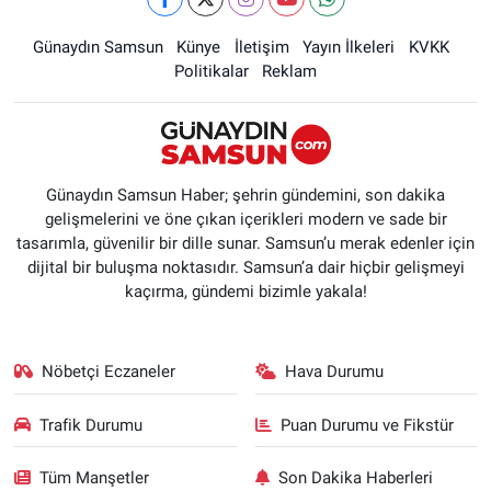
Günaydın Samsun
Künye
İletişim
Yayın İlkeleri
KVKK
Politikalar
Reklam
Günaydın Samsun Haber; şehrin gündemini, son dakika
gelişmelerini ve öne çıkan içerikleri modern ve sade bir
tasarımla, güvenilir bir dille sunar. Samsun’u merak edenler için
dijital bir buluşma noktasıdır. Samsun’a dair hiçbir gelişmeyi
kaçırma, gündemi bizimle yakala!
Nöbetçi Eczaneler
Hava Durumu
Trafik Durumu
Puan Durumu ve Fikstür
Tüm Manşetler
Son Dakika Haberleri