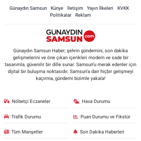
Günaydın Samsun
Künye
İletişim
Yayın İlkeleri
KVKK
Politikalar
Reklam
Günaydın Samsun Haber; şehrin gündemini, son dakika
gelişmelerini ve öne çıkan içerikleri modern ve sade bir
tasarımla, güvenilir bir dille sunar. Samsun’u merak edenler için
dijital bir buluşma noktasıdır. Samsun’a dair hiçbir gelişmeyi
kaçırma, gündemi bizimle yakala!
Nöbetçi Eczaneler
Hava Durumu
Trafik Durumu
Puan Durumu ve Fikstür
Tüm Manşetler
Son Dakika Haberleri