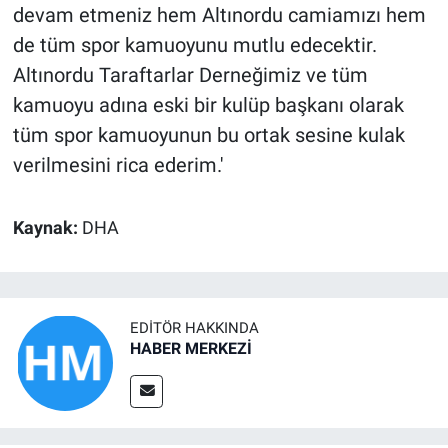
devam etmeniz hem Altınordu camiamızı hem
de tüm spor kamuoyunu mutlu edecektir.
Altınordu Taraftarlar Derneğimiz ve tüm
kamuoyu adına eski bir kulüp başkanı olarak
tüm spor kamuoyunun bu ortak sesine kulak
verilmesini rica ederim.'
Kaynak:
DHA
EDITÖR HAKKINDA
HABER MERKEZİ