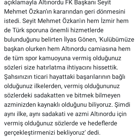
açıklamayla Altınordu FK Başkanı Seyit
Mehmet Özkan'ın kararından geri dönmesini
istedi. Seyit Mehmet Özkan'ın hem İzmir hem
de Türk sporuna önemli hizmetlerde
bulunduğunu belirten İlyas Gönen, 'Kulübümüze
başkan olurken hem Altınordu camiasına hem
de tüm spor kamuoyuna vermiş olduğunuz
sözleri size hatırlatma ihtiyacını hissettik.
Şahsınızın ticari hayattaki başarılarının bağlı
olduğunuz ilkelerden, vermiş olduğununuz
sözlerdeki sadakatten ve bitmek bilmeyen
azminizden kaynaklı olduğunu biliyoruz. Şimdi
aynı ilke, aynı sadakati ve azmi Altınordu için
vermiş olduğunuz sözlerde ve hedeflerde
gerçekleştirmenizi bekliyoruz' dedi.