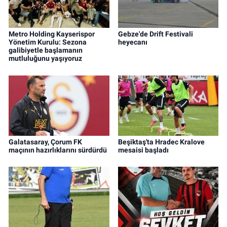
Metro Holding Kayserispor
Gebze'de Drift Festivali
Yönetim Kurulu: Sezona
heyecanı
galibiyetle başlamanın
mutluluğunu yaşıyoruz
Galatasaray, Çorum FK
Beşiktaş'ta Hradec Kralove
maçının hazırlıklarını sürdürdü
mesaisi başladı