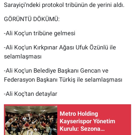
Sarayiçi'ndeki protokol tribünün de yerini aldı.
GÖRÜNTÜ DÖKÜMÜ:
-Ali Koç'un tribüne gelmesi
-Ali Koç'un Kırkpınar Ağası Ufuk Özünlü ile
selamlaşması
-Ali Koç'un Belediye Başkanı Gencan ve
Federasyon Başkanı Türkiş ile selamlaşması
-Ali Koç'tan detaylar
Metro Holding
Kayserispor Yönetim
Kurulu: Sezona