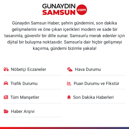
Günaydın Samsun Haber; şehrin gündemini, son dakika
gelişmelerini ve öne çıkan içerikleri modern ve sade bir
tasarımla, güvenilir bir dille sunar. Samsun’u merak edenler için
dijital bir buluşma noktasıdır. Samsun’a dair hiçbir gelişmeyi
kaçırma, gündemi bizimle yakala!
Nöbetçi Eczaneler
Hava Durumu
Trafik Durumu
Puan Durumu ve Fikstür
Tüm Manşetler
Son Dakika Haberleri
Haber Arşivi