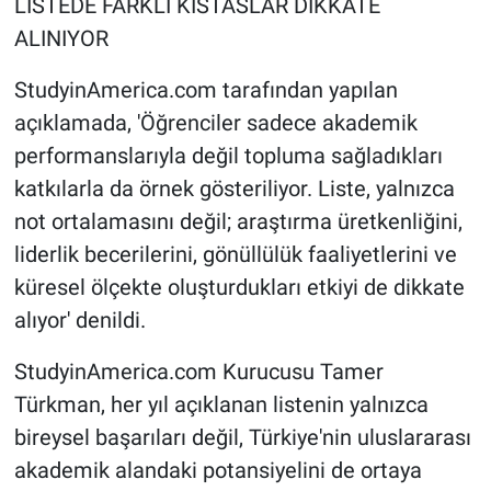
LİSTEDE FARKLI KISTASLAR DİKKATE
ALINIYOR
StudyinAmerica.com tarafından yapılan
açıklamada, 'Öğrenciler sadece akademik
performanslarıyla değil topluma sağladıkları
katkılarla da örnek gösteriliyor. Liste, yalnızca
not ortalamasını değil; araştırma üretkenliğini,
liderlik becerilerini, gönüllülük faaliyetlerini ve
küresel ölçekte oluşturdukları etkiyi de dikkate
alıyor' denildi.
StudyinAmerica.com Kurucusu Tamer
Türkman, her yıl açıklanan listenin yalnızca
bireysel başarıları değil, Türkiye'nin uluslararası
akademik alandaki potansiyelini de ortaya