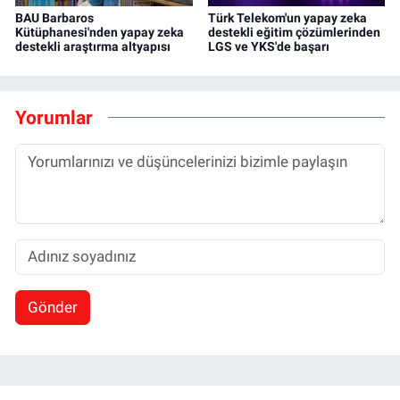
BAU Barbaros
Türk Telekom'un yapay zeka
Kütüphanesi'nden yapay zeka
destekli eğitim çözümlerinden
destekli araştırma altyapısı
LGS ve YKS'de başarı
Yorumlar
Gönder