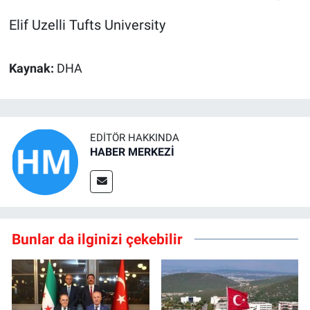
Elif Uzelli Tufts University
Kaynak:
DHA
EDITÖR HAKKINDA
HABER MERKEZİ
Bunlar da ilginizi çekebilir