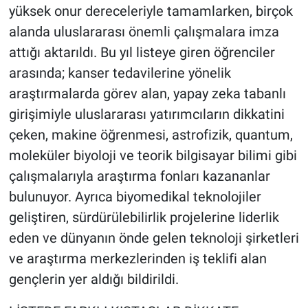
yüksek onur dereceleriyle tamamlarken, birçok
alanda uluslararası önemli çalışmalara imza
attığı aktarıldı. Bu yıl listeye giren öğrenciler
arasında; kanser tedavilerine yönelik
araştırmalarda görev alan, yapay zeka tabanlı
girişimiyle uluslararası yatırımcıların dikkatini
çeken, makine öğrenmesi, astrofizik, quantum,
moleküler biyoloji ve teorik bilgisayar bilimi gibi
çalışmalarıyla araştırma fonları kazananlar
bulunuyor. Ayrıca biyomedikal teknolojiler
geliştiren, sürdürülebilirlik projelerine liderlik
eden ve dünyanın önde gelen teknoloji şirketleri
ve araştırma merkezlerinden iş teklifi alan
gençlerin yer aldığı bildirildi.