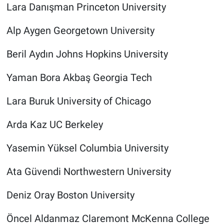
Lara Danışman Princeton University
Alp Aygen Georgetown University
Beril Aydın Johns Hopkins University
Yaman Bora Akbaş Georgia Tech
Lara Buruk University of Chicago
Arda Kaz UC Berkeley
Yasemin Yüksel Columbia University
Ata Güvendi Northwestern University
Deniz Oray Boston University
Öncel Aldanmaz Claremont McKenna College