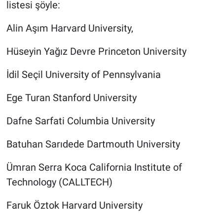
listesi şöyle:
Alin Aşım Harvard University,
Hüseyin Yağız Devre Princeton University
İdil Seçil University of Pennsylvania
Ege Turan Stanford University
Dafne Sarfati Columbia University
Batuhan Sarıdede Dartmouth University
Ümran Serra Koca California Institute of
Technology (CALLTECH)
Faruk Öztok Harvard University