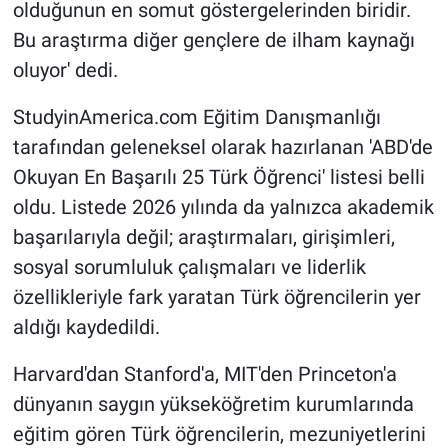
olduğunun en somut göstergelerinden biridir.
Bu araştırma diğer gençlere de ilham kaynağı
oluyor' dedi.
StudyinAmerica.com Eğitim Danışmanlığı
tarafından geleneksel olarak hazırlanan 'ABD'de
Okuyan En Başarılı 25 Türk Öğrenci' listesi belli
oldu. Listede 2026 yılında da yalnızca akademik
başarılarıyla değil; araştırmaları, girişimleri,
sosyal sorumluluk çalışmaları ve liderlik
özellikleriyle fark yaratan Türk öğrencilerin yer
aldığı kaydedildi.
Harvard'dan Stanford'a, MIT'den Princeton'a
dünyanın saygın yükseköğretim kurumlarında
eğitim gören Türk öğrencilerin, mezuniyetlerini