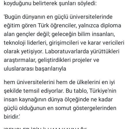
koyduğunu belirterek şunları söyledi:
'Bugün dünyanın en güçlü üniversitelerinde
eğitim gören Türk öğrenciler, yalnızca diploma
alan gençler değil; geleceğin bilim insanları,
teknoloji liderleri, girişimcileri ve karar vericileri
olarak yetişiyor. Laboratuvarlarda yürüttükleri
araştırmalar, geliştirdikleri projeler ve
uluslararası başarılarıyla
hem üniversitelerini hem de ülkelerini en iyi
şekilde temsil ediyorlar. Bu tablo, Türkiye'nin
insan kaynağının dünya ölçeğinde ne kadar
güçlü olduğunun en somut göstergelerinden
biridir.'