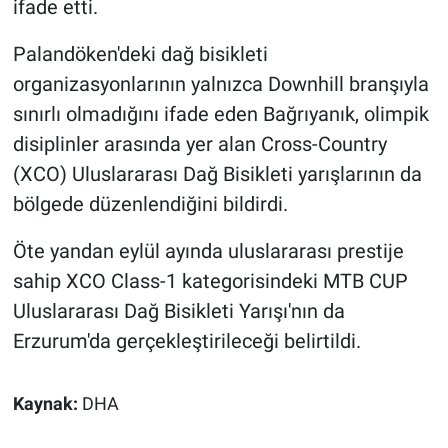
ifade etti.
Palandöken'deki dağ bisikleti
organizasyonlarının yalnızca Downhill branşıyla
sınırlı olmadığını ifade eden Bağrıyanık, olimpik
disiplinler arasında yer alan Cross-Country
(XCO) Uluslararası Dağ Bisikleti yarışlarının da
bölgede düzenlendiğini bildirdi.
Öte yandan eylül ayında uluslararası prestije
sahip XCO Class-1 kategorisindeki MTB CUP
Uluslararası Dağ Bisikleti Yarışı'nın da
Erzurum'da gerçekleştirileceği belirtildi.
Kaynak:
DHA