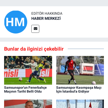
EDITÖR HAKKINDA
HABER MERKEZİ
Bunlar da ilginizi çekebilir
Samsunspor'un Fenerbahçe
Samsunspor Kasımpaşa Maçı
Maçının Tarihi Belli Oldu
İçin İstanbul'a Gidiyor