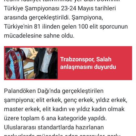
Türkiye Şampiyonası 23-24 Mayıs tarihleri
arasında gerçekleştirildi. Şampiyona,
Türkiye'nin 81 ilinden gelen 100 elit sporcunun
mücadelesine sahne oldu.
Trabzonspor, Salah
anlaşmasını duyurdu
Palandöken Dağı'nda gerçekleştirilen
şampiyona; elit erkek, genç erkek, yıldız erkek,
master erkek, elit kadın ve yıldız kadın olmak
üzere toplam 6 ana kategoride yapıldı.
Uluslararası standartlarda hazırlanan